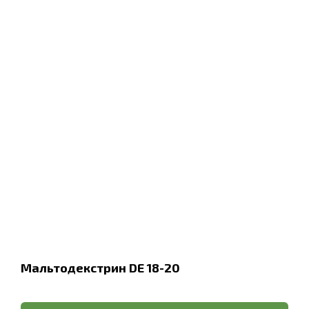
Мальтодекстрин DE 18-20