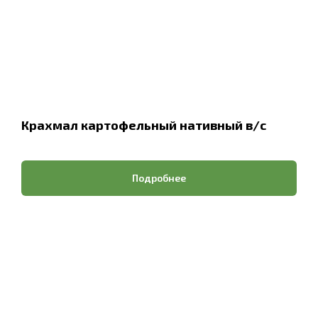
Крахмал картофельный нативный в/с
Подробнее