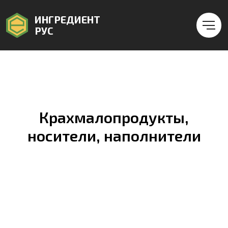
ИНГРЕДИЕНТ
РУС
Крахмалопродукты,
носители, наполнители