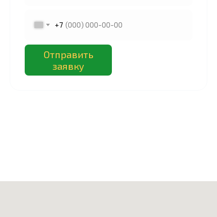
+7
Отправить
заявку