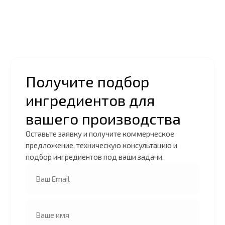
Получите подбор
ингредиентов для
вашего производства
Оставьте заявку и получите коммерческое
предложение, техническую консультацию и
подбор ингредиентов под ваши задачи.