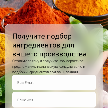
Получите подбор
ингредиентов для
вашего производства
Оставьте заявку и получите коммерческое
предложение, техническую консультацию и
подбор ингредиентов под ваши задачи.