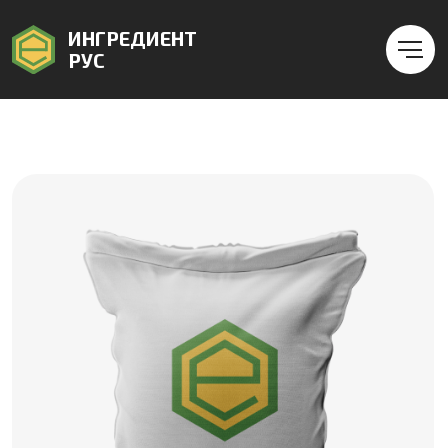
ИНГРЕДИЕНТ
РУС