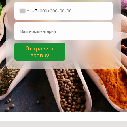
+7
Отправить
заявку