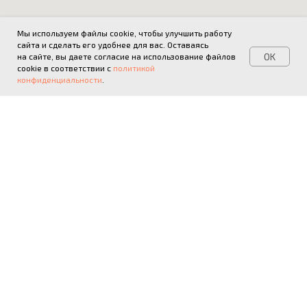
Мы используем файлы cookie, чтобы улучшить работу
сайта и сделать его удобнее для вас. Оставаясь
OK
на сайте, вы даете согласие на использование файлов
cookie в соответствии с
политикой
конфиденциальности
.