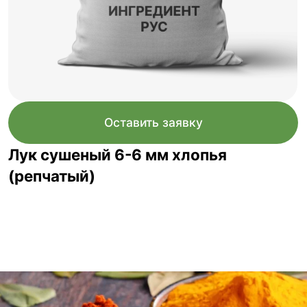
Оставить заявку
Лук сушеный 6-6 мм хлопья
(репчатый)