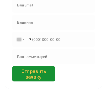
+7
Отправить
заявку