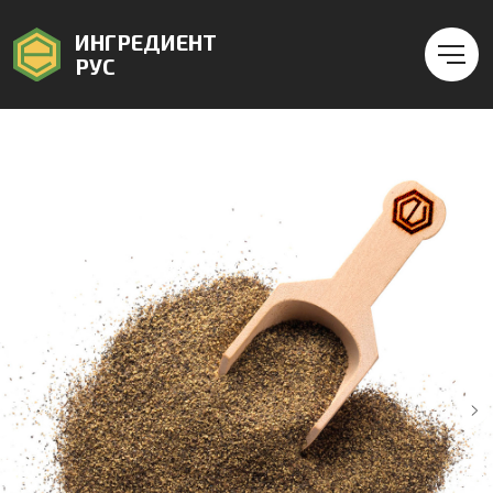
ИНГРЕДИЕНТ
РУС