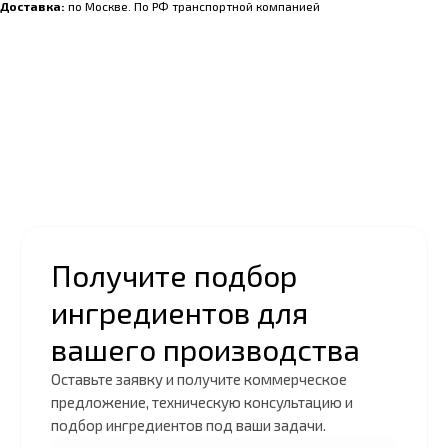
Доставка:
по Москве. По РФ транспортной компанией
Получите подбор
ингредиентов для
вашего производства
Оставьте заявку и получите коммерческое
предложение, техническую консультацию и
подбор ингредиентов под ваши задачи.