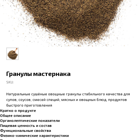
Гранулы мастернака
SKU:
Натуральные сушёные овощные гранулы стабильного качества для
супов, соусов, смесей специй, мясных и овощных блюд, продуктов
быстрого приготовления
Кратко о продукте
Общее описание
Органолептические показатели
Пищевая ценность и состав
Функциональные свойства
Физико-химические характеристики