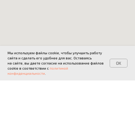
Мы используем файлы cookie, чтобы улучшить работу
сайта и сделать его удобнее для вас. Оставаясь
OK
на сайте, вы даете согласие на использование файлов
cookie в соответствии с
политикой
конфиденциальности
.