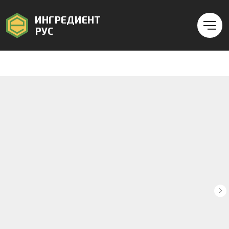
ИНГРЕДИЕНТ
РУС