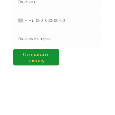
+7
Отправить
заявку