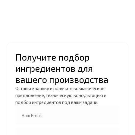
Получите подбор
ингредиентов для
вашего производства
Оставьте заявку и получите коммерческое
предложение, техническую консультацию и
подбор ингредиентов под ваши задачи.