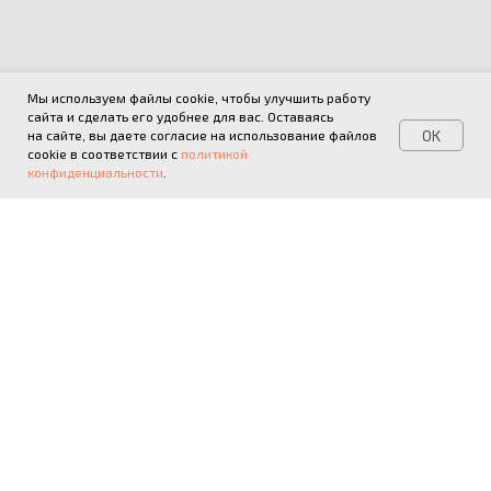
Мы используем файлы cookie, чтобы улучшить работу
сайта и сделать его удобнее для вас. Оставаясь
OK
на сайте, вы даете согласие на использование файлов
cookie в соответствии с
политикой
конфиденциальности
.