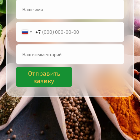
+7
Отправить
заявку