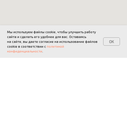
Мы используем файлы cookie, чтобы улучшить работу
сайта и сделать его удобнее для вас. Оставаясь
OK
на сайте, вы даете согласие на использование файлов
cookie в соответствии с
политикой
конфиденциальности
.