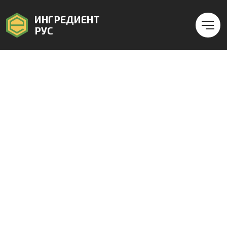
ИНГРЕДИЕНТ
РУС