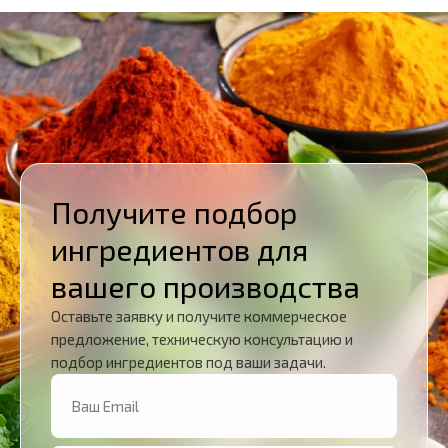
Получите подбор
ингредиентов для
вашего производства
Оставьте заявку и получите коммерческое
предложение, техническую консультацию и
подбор ингредиентов под ваши задачи.