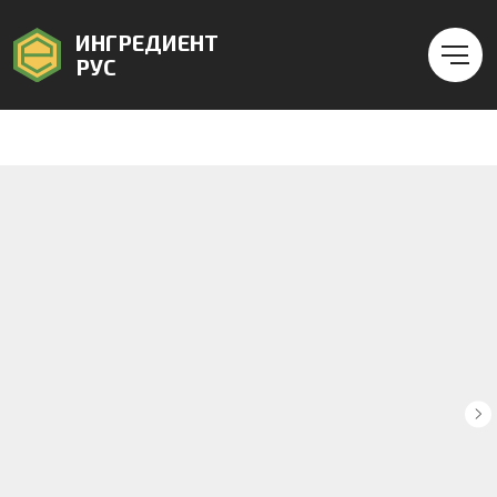
ИНГРЕДИЕНТ
РУС