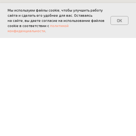
Мы используем файлы cookie, чтобы улучшить работу
сайта и сделать его удобнее для вас. Оставаясь
OK
на сайте, вы даете согласие на использование файлов
cookie в соответствии с
политикой
конфиденциальности
.