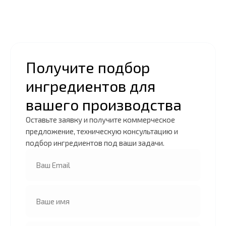
Получите подбор
ингредиентов для
вашего производства
Оставьте заявку и получите коммерческое
предложение, техническую консультацию и
подбор ингредиентов под ваши задачи.