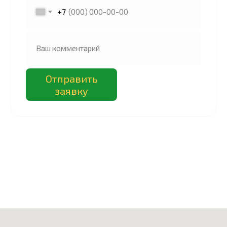
+7
Отправить
заявку