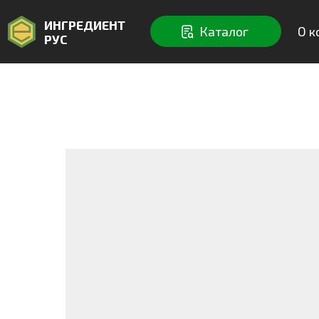
ИНГРЕДИЕНТ
Каталог
О компан
РУС