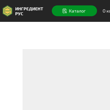
ИНГРЕДИЕНТ
Каталог
О компан
РУС